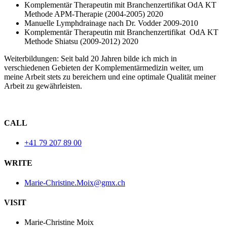
Komplementär Therapeutin mit Branchenzertifikat OdA KT
Methode APM-Therapie (2004-2005) 2020
Manuelle Lymphdrainage nach Dr. Vodder 2009-2010
Komplementär Therapeutin mit Branchenzertifikat OdA KT
Methode Shiatsu (2009-2012) 2020
Weiterbildungen: Seit bald 20 Jahren bilde ich mich in
verschiedenen Gebieten der Komplementärmedizin weiter, um
meine Arbeit stets zu bereichern und eine optimale Qualität meiner
Arbeit zu gewährleisten.
CALL
+41 79 207 89 00
WRITE
Marie-Christine.Moix@gmx.ch
VISIT
Marie-Christine Moix